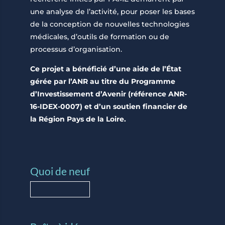
une analyse de l’activité, pour poser les bases
de la conception de nouvelles technologies
médicales, d’outils de formation ou de
processus d’organisation.
Ce projet a bénéficié d’une aide de l’État
gérée par l’ANR au titre du Programme
d’Investissement d’Avenir (référence ANR-
16-IDEX-0007) et d’un soutien financier de
la Région Pays de la Loire.
Quoi de neuf