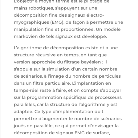
L’objectif à moyen terme est le pilotage de
mains robotiques, s’appuyant sur une
décomposition fine des signaux électro-
myographiques (EMG), de façon à permettre une
manipulation fine et proportionnée. Un modèle
markovien de tels signaux est développé.
L’algorithme de décomposition existe et a une
structure récursive en temps, en tant que
version approchée du filtrage bayésien ; il
s’appuie sur la simulation d’un certain nombre
de scénarios, à l’image du nombre de particules
dans un filtre particulaire. L’implantation en
temps-réel reste à faire, et on compte s’appuyer
sur la programmation spécifique de processeurs
parallèles, car la structure de l’algorithme y est
adaptée. Ce type d’implémentation doit
permettre d’augmenter le nombre de scénarios
joués en parallèle, ce qui permet d’envisager la
décomposition de signaux EMG de surface,