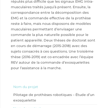
réputés plus difficile que les signaux EMG intra-
musculaires traités jusqu’à présent. Ensuite, la
correspondance entre la décomposition des
EMG et la commande effective de la prothèse
reste à faire, mais nous disposons de modèles
musculaires permettant d’envisager une
commande la plus naturelle possible pour le
patient appareillé. Deux thèses de doctorat sont
en cours de démarrage (2015-2018) avec des
sujets consacrés à ces questions. Une troisième
thèse (2016-2019) est co-encadrée avec l’équipe
REV autour de la commande d’exosquelettes
pour l’assistance à la marche.
Nom du projet
Pilotage de prothèses robotiques – Étude d’un
exosquelette