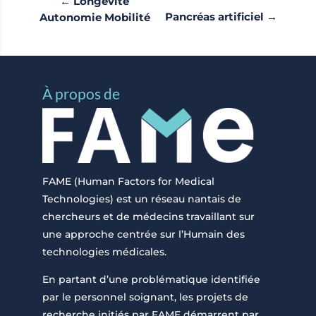
←
Longévité
Pancréas artificiel
→
Autonomie Mobilité
À propos de
FAME (Human Factors for Medical
Technologies) est un réseau nantais de
chercheurs et de médecins travaillant sur
une approche centrée sur l’Humain des
technologies médicales.
En partant d’une problématique identifiée
par le personnel soignant, les projets de
recherche initiés par FAME démarrent par